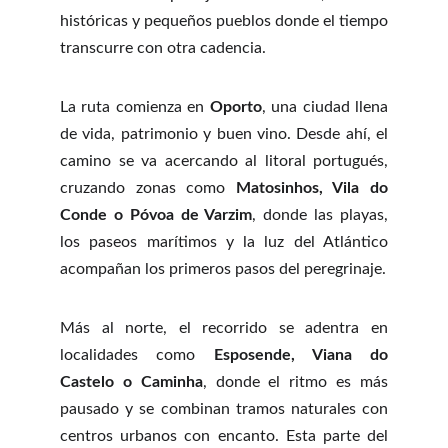
históricas y pequeños pueblos donde el tiempo
transcurre con otra cadencia.
La ruta comienza en
Oporto
, una ciudad llena
de vida, patrimonio y buen vino. Desde ahí, el
camino se va acercando al litoral portugués,
cruzando zonas como
Matosinhos, Vila do
Conde o Póvoa de Varzim
, donde las playas,
los paseos marítimos y la luz del Atlántico
acompañan los primeros pasos del peregrinaje.
Más al norte, el recorrido se adentra en
localidades como
Esposende, Viana do
Castelo o Caminha
, donde el ritmo es más
pausado y se combinan tramos naturales con
centros urbanos con encanto. Esta parte del