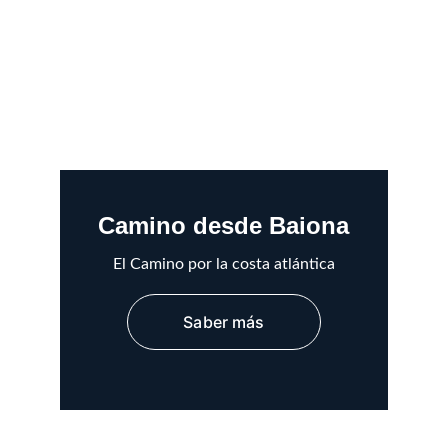
Camino desde Baiona
El Camino por la costa atlántica
Saber más