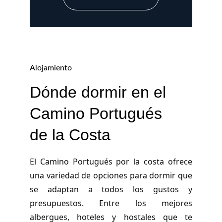
Alojamiento
Dónde dormir en el 
Camino Portugués 
de la Costa
El Camino Portugués por la costa ofrece
una variedad de opciones para dormir que
se adaptan a todos los gustos y
presupuestos. Entre los mejores
albergues, hoteles y hostales que te