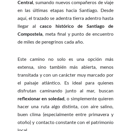
Central
, sumando nuevos compañeros de viaje
en las últimas etapas hacia Santiago. Desde
aquí, el trazado se adentra tierra adentro hasta
llegar al
casco histórico de Santiago de
Compostela
, meta final y punto de encuentro
de miles de peregrinos cada año.
Este camino no solo es una opción más
extensa, sino también más abierta, menos
transitada y con un carácter muy marcado por
el paisaje atlántico. Es ideal para quienes
disfrutan caminando junto al mar, buscan
reflexionar en soledad
, o simplemente quieren
hacer una ruta algo distinta, con aire salino,
buen clima (especialmente entre primavera y
otoño) y contacto constante con el patrimonio
local.