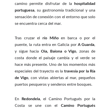
camino permite disfrutar de la
hospitalidad
portuguesa
, su gastronomía tradicional y una
sensación de conexión con el entorno que solo
se encuentra cerca del mar.
Tras cruzar el
río Miño
en barca o por el
puente, la ruta entra en Galicia por
A Guarda
,
y sigue hacia
Oia, Baiona o Vigo
, zonas de
costa donde el paisaje cambia y el verde se
hace más presente. Uno de los momentos más
especiales del trayecto es la
travesía por la Ría
de Vigo
, con vistas abiertas al mar, pequeños
puertos pesqueros y senderos entre bosques.
En
Redondela
, el Camino Portugués por la
Costa se une con el
Camino Portugués