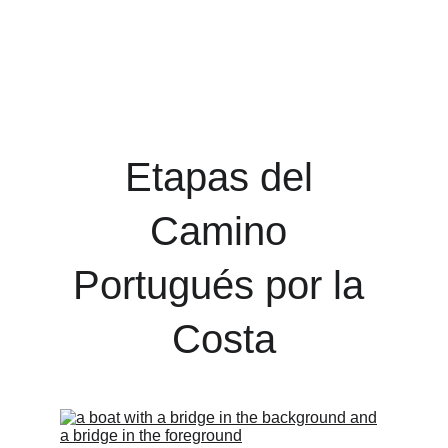
Etapas del 
Camino 
Portugués por la 
Costa