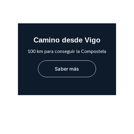
Camino desde Vigo
100 km para conseguir la Compostela
Saber más