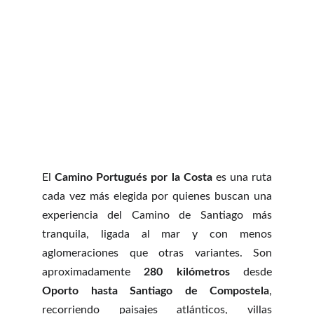
El
Camino Portugués por la Costa
es una ruta
cada vez más elegida por quienes buscan una
experiencia del Camino de Santiago más
tranquila, ligada al mar y con menos
aglomeraciones que otras variantes. Son
aproximadamente
280 kilómetros
desde
Oporto hasta Santiago de Compostela
,
recorriendo paisajes atlánticos, villas