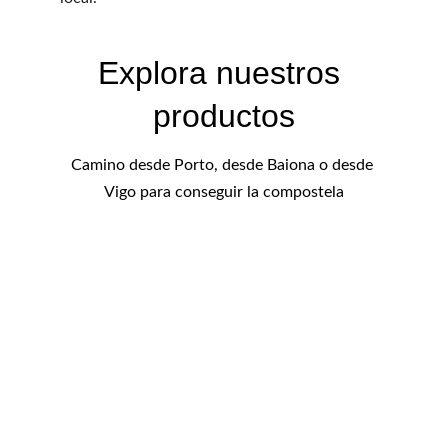
Explora nuestros 
productos
Camino desde Porto, desde Baiona o desde 
Vigo para conseguir la compostela