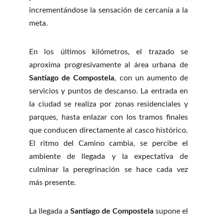
incrementándose la sensación de cercanía a la
meta.
En los últimos kilómetros, el trazado se
aproxima progresivamente al área urbana de
Santiago de Compostela
, con un aumento de
servicios y puntos de descanso. La entrada en
la ciudad se realiza por zonas residenciales y
parques, hasta enlazar con los tramos finales
que conducen directamente al casco histórico.
El ritmo del Camino cambia, se percibe el
ambiente de llegada y la expectativa de
culminar la peregrinación se hace cada vez
más presente.
La llegada a
Santiago de Compostela
supone el