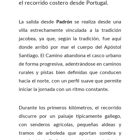
el recorrido costero desde Portugal.
La salida desde
Padrón
se realiza desde una
villa estrechamente vinculada a la tradición
jacobea, ya que, según la tradición, fue aquí
donde arribó por mar el cuerpo del Apóstol
Santiago. El Camino abandona el casco urbano
de forma progresiva, adentrándose en caminos
rurales y pistas bien definidas que conducen
hacia el norte, con un perfil suave que permite
iniciar la jornada con un ritmo constante.
Durante los primeros kilómetros, el recorrido
discurre por un paisaje típicamente gallego,
con senderos agrícolas, pequeñas aldeas y
tramos de arboleda que aportan sombra y