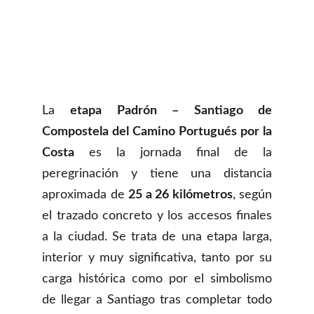
La
etapa Padrón – Santiago de
Compostela del Camino Portugués por la
Costa
es la jornada final de la
peregrinación y tiene una distancia
aproximada de
25 a 26 kilómetros
, según
el trazado concreto y los accesos finales
a la ciudad. Se trata de una etapa larga,
interior y muy significativa, tanto por su
carga histórica como por el simbolismo
de llegar a Santiago tras completar todo