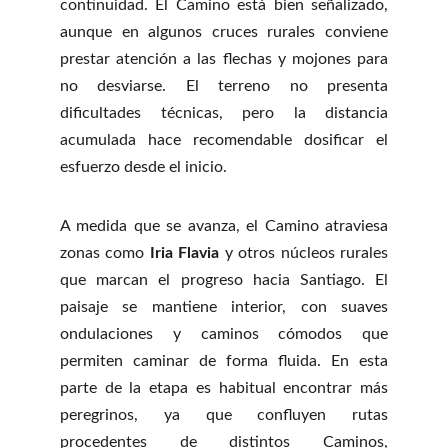
continuidad. El Camino está bien señalizado,
aunque en algunos cruces rurales conviene
prestar atención a las flechas y mojones para
no desviarse. El terreno no presenta
dificultades técnicas, pero la distancia
acumulada hace recomendable dosificar el
esfuerzo desde el inicio.
A medida que se avanza, el Camino atraviesa
zonas como
Iria Flavia
y otros núcleos rurales
que marcan el progreso hacia Santiago. El
paisaje se mantiene interior, con suaves
ondulaciones y caminos cómodos que
permiten caminar de forma fluida. En esta
parte de la etapa es habitual encontrar más
peregrinos, ya que confluyen rutas
procedentes de distintos Caminos,