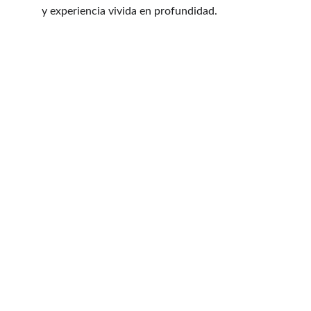
y experiencia vivida en profundidad.