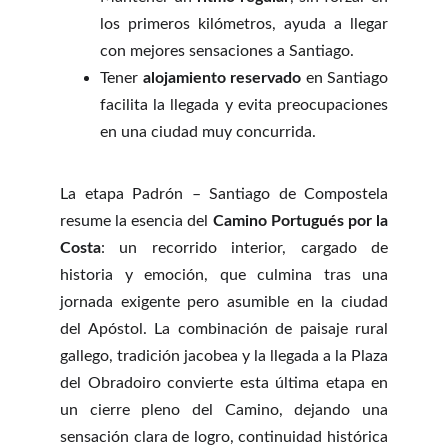
los primeros kilómetros, ayuda a llegar
con mejores sensaciones a Santiago.
Tener
alojamiento reservado
en Santiago
facilita la llegada y evita preocupaciones
en una ciudad muy concurrida.
La etapa Padrón – Santiago de Compostela
resume la esencia del
Camino Portugués por la
Costa
: un recorrido interior, cargado de
historia y emoción, que culmina tras una
jornada exigente pero asumible en la ciudad
del Apóstol. La combinación de paisaje rural
gallego, tradición jacobea y la llegada a la Plaza
del Obradoiro convierte esta última etapa en
un cierre pleno del Camino, dejando una
sensación clara de logro, continuidad histórica