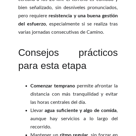
bien señalizado, sin desniveles pronunciados,
pero requiere
resistencia y una buena gestión
del esfuerzo
, especialmente si se realiza tras
varias jornadas consecutivas de Camino.
Consejos prácticos
para esta etapa
Comenzar temprano
permite afrontar la
distancia con más tranquilidad y evitar
las horas centrales del día.
Llevar
agua suficiente y algo de comida
,
aunque hay servicios a lo largo del
recorrido.
Mantener un
ritmo regular
, sin forzar en