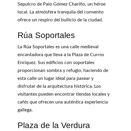
Sepulcro de Paio Gómez Chariño, un héroe 
local. La atmósfera tranquila del convento 
ofrece un respiro del bullicio de la ciudad.
Rúa Soportales
La Rúa Soportales es una calle medieval 
encantadora que lleva a la Plaza de Curros 
Enríquez. Sus edificios con soportales 
proporcionan sombra y refugio, haciendo de 
esta calle un lugar ideal para pasear y 
disfrutar de la arquitectura histórica. Los 
visitantes pueden encontrar tiendas locales y 
cafés que ofrecen una auténtica experiencia 
gallega.
Plaza de la Verdura