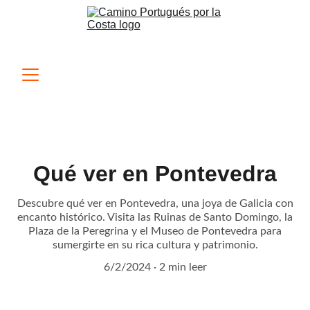
Qué ver en Pontevedra
Descubre qué ver en Pontevedra, una joya de Galicia con
encanto histórico. Visita las Ruinas de Santo Domingo, la
Plaza de la Peregrina y el Museo de Pontevedra para
sumergirte en su rica cultura y patrimonio.
6/2/2024
2 min leer