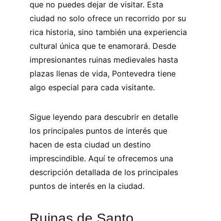
que no puedes dejar de visitar. Esta 
ciudad no solo ofrece un recorrido por su 
rica historia, sino también una experiencia 
cultural única que te enamorará. Desde 
impresionantes ruinas medievales hasta 
plazas llenas de vida, Pontevedra tiene 
algo especial para cada visitante. 
Sigue leyendo para descubrir en detalle 
los principales puntos de interés que 
hacen de esta ciudad un destino 
imprescindible. Aquí te ofrecemos una 
descripción detallada de los principales 
puntos de interés en la ciudad.
Ruinas de Santo 