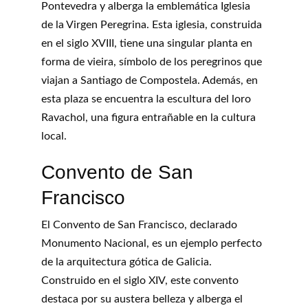
Pontevedra y alberga la emblemática Iglesia 
de la Virgen Peregrina. Esta iglesia, construida 
en el siglo XVIII, tiene una singular planta en 
forma de vieira, símbolo de los peregrinos que 
viajan a Santiago de Compostela. Además, en 
esta plaza se encuentra la escultura del loro 
Ravachol, una figura entrañable en la cultura 
local.
Convento de San 
Francisco
El Convento de San Francisco, declarado 
Monumento Nacional, es un ejemplo perfecto 
de la arquitectura gótica de Galicia. 
Construido en el siglo XIV, este convento 
destaca por su austera belleza y alberga el 