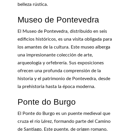
belleza rústica.
Museo de Pontevedra
El Museo de Pontevedra, distribuido en seis 
edificios históricos, es una visita obligada para 
los amantes de la cultura. Este museo alberga 
una impresionante colección de arte, 
arqueología y orfebrería. Sus exposiciones 
ofrecen una profunda comprensión de la 
historia y el patrimonio de Pontevedra, desde 
la prehistoria hasta la época moderna.
Ponte do Burgo
El Ponte do Burgo es un puente medieval que 
cruza el río Lérez, formando parte del Camino 
de Santiago. Este puente, de origen romano, 