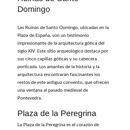
Domingo
Las Ruinas de Santo Domingo, ubicadas en la 
Plaza de España, son un testimonio 
impresionante de la arquitectura gótica del 
siglo XIV. Este sitio arqueológico destaca por 
sus cinco capillas góticas y su cabecera 
porticada. Los amantes de la historia y la 
arquitectura encontrarán fascinantes los 
restos de este antiguo convento, que ofrecen 
una ventana al pasado medieval de 
Pontevedra.
Plaza de la Peregrina
La Plaza de la Peregrina es el corazón de 