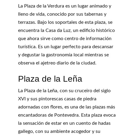
La Plaza de la Verdura es un lugar animado y 
lleno de vida, conocido por sus tabernas y 
terrazas. Bajo los soportales de esta plaza, se 
encuentra la Casa da Luz, un edificio histórico 
que ahora sirve como centro de información 
turística. Es un lugar perfecto para descansar 
y degustar la gastronomía local mientras se 
observa el ajetreo diario de la ciudad.
Plaza de la Leña
La Plaza de la Leña, con su cruceiro del siglo 
XVI y sus pintorescas casas de piedra 
adornadas con flores, es una de las plazas más 
encantadoras de Pontevedra. Esta plaza evoca 
la sensación de estar en un cuento de hadas 
gallego, con su ambiente acogedor y su 