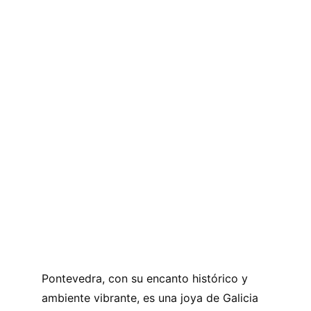
Pontevedra, con su encanto histórico y 
ambiente vibrante, es una joya de Galicia 