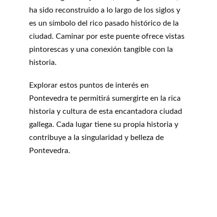
ha sido reconstruido a lo largo de los siglos y 
es un símbolo del rico pasado histórico de la 
ciudad. Caminar por este puente ofrece vistas 
pintorescas y una conexión tangible con la 
historia.
Explorar estos puntos de interés en 
Pontevedra te permitirá sumergirte en la rica 
historia y cultura de esta encantadora ciudad 
gallega. Cada lugar tiene su propia historia y 
contribuye a la singularidad y belleza de 
Pontevedra.